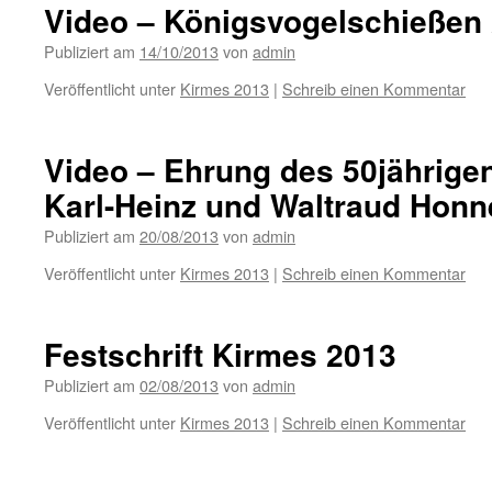
Video – Königsvogelschießen
Publiziert am
14/10/2013
von
admin
Veröffentlicht unter
Kirmes 2013
|
Schreib einen Kommentar
Video – Ehrung des 50jährige
Karl-Heinz und Waltraud Honn
Publiziert am
20/08/2013
von
admin
Veröffentlicht unter
Kirmes 2013
|
Schreib einen Kommentar
Festschrift Kirmes 2013
Publiziert am
02/08/2013
von
admin
Veröffentlicht unter
Kirmes 2013
|
Schreib einen Kommentar