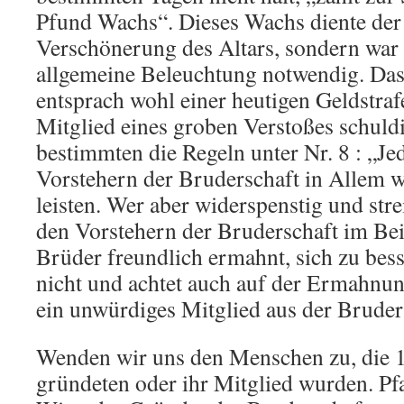
Pfund Wachs“. Dieses Wachs diente der 
Verschönerung des Altars, sondern war 
allgemeine Beleuchtung notwendig. Da
entsprach wohl einer heutigen Geldstraf
Mitglied eines groben Verstoßes schuldi
bestimmten die Regeln unter Nr. 8 : „J
Vorstehern der Bruderschaft in Allem w
leisten. Wer aber widerspenstig und stre
den Vorstehern der Bruderschaft im Beis
Brüder freundlich ermahnt, sich zu bess
nicht und achtet auch auf der Ermahnung
ein unwürdiges Mitglied aus der Bruders
Wenden wir uns den Menschen zu, die 1
gründeten oder ihr Mitglied wurden. Pf