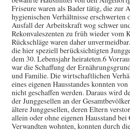
Friseure waren als Bader tätig, die zur 
hygienischen Verhältnisse erschwerten 
Ausfall der Arbeitskraft wog schwer und
Rekonvaleszenten zu früh wieder vom K
Rückschläge waren daher unvermeidbar. I
die hier speziell berücksichtigten Jungg
dem 30. Lebensjahr heirateten.6 Vorraus
war die Schaffung der Ernährungsgrund
und Familie. Die wirtschaftlichen Verh
eines eigenen Hausstandes konnten von
nicht geschaffen werden. Daraus wird de
der Junggesellen an der Gesamtbevölker
ältere Junggesellen, deren Eltern verst
allein oder ohne eigenen Hausstand bei
Verwandten wohnten, konnten durch die