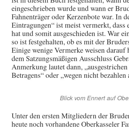
eingeschrieben wurde und wann er Brud
Fahnenträger oder Kerzenbote war. In d
Eintragungen“ ist meist vermerkt, dass e
hat und somit ausgeschieden ist. War ei
so ist festgehalten, ob es mit der Brude
Einige wenige Vermerke weisen darauf 
dem Satzungsmäßigen Ausschluss Gebra
Anmerkung lautet dann, „ausgestrichen
Betragens“ oder „wegen nicht bezahlen 
Blick vom Ennert auf Obe
Unter den ersten Mitgliedern der Bruder
heute noch vorhandene Oberkasseler Fa