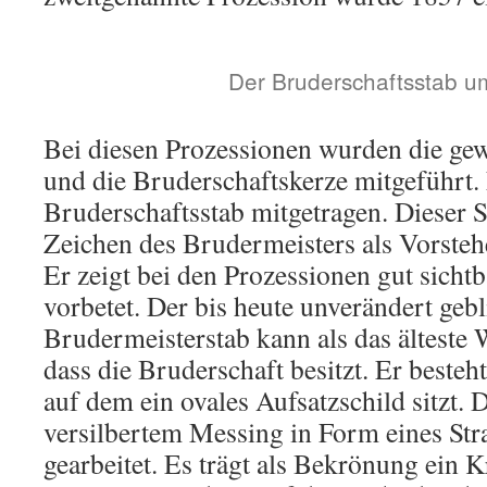
Der Bruderschaftsstab u
Bei diesen Prozessionen wurden die ge
und die Bruderschaftskerze mitgeführt.
Bruderschaftsstab mitgetragen. Dieser S
Zeichen des Brudermeisters als Vorsteh
Er zeigt bei den Prozessionen gut sichtb
vorbetet. Der bis heute unverändert geb
Brudermeisterstab kann als das älteste 
dass die Bruderschaft besitzt. Er besteh
auf dem ein ovales Aufsatzschild sitzt. D
versilbertem Messing in Form eines Str
gearbeitet. Es trägt als Bekrönung ein 