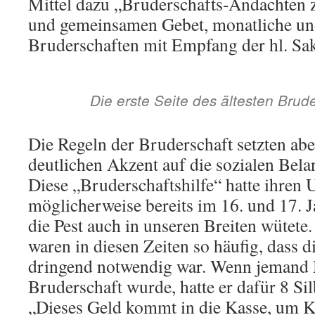
Mittel dazu „Bruderschafts-Andachten
und gemeinsamen Gebet, monatliche und
Bruderschaften mit Empfang der hl. Sa
Die erste Seite des ältesten Brud
Die Regeln der Bruderschaft setzten abe
deutlichen Akzent auf die sozialen Bela
Diese „Bruderschaftshilfe“ hatte ihren
möglicherweise bereits im 16. und 17. J
die Pest auch in unseren Breiten wütete
waren in diesen Zeiten so häufig, dass d
dringend notwendig war. Wenn jemand 
Bruderschaft wurde, hatte er dafür 8 Si
„Dieses Geld kommt in die Kasse, um K