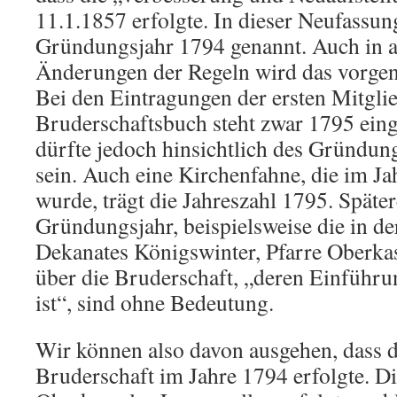
11.1.1857 erfolgte. In dieser Neufassu
Gründungsjahr 1794 genannt. Auch in a
Änderungen der Regeln wird das vorgena
Bei den Eintragungen der ersten Mitgli
Bruderschaftsbuch steht zwar 1795 eing
dürfte jedoch hinsichtlich des Gründun
sein. Auch eine Kirchenfahne, die im Ja
wurde, trägt die Jahreszahl 1795. Späte
Gründungsjahr, beispielsweise die in de
Dekanates Königswinter, Pfarre Oberka
über die Bruderschaft, „deren Einführu
ist“, sind ohne Bedeutung.
Wir können also davon ausgehen, dass d
Bruderschaft im Jahre 1794 erfolgte. Di