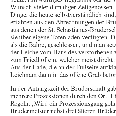
Wunsch vieler damaliger Zeitgenossen. 
Dinge, die heute selbstverständlich sind,
erfahren aus den Abrechnungen der Bru
aus denen der St. Sebastianus-Brudersch
sie über eigene Totenladen verfügten. D
als die Bahre, geschlossen, und man set
der Leiche vom Haus des verstorbenen 
zum Friedhof ein, welcher meist direkt 
Aus der Lade, die an der Fußseite aufkl
Leichnam dann in das offene Grab beför
In der Anfangszeit der Bruderschaft gab
mehrere Prozessionen durch den Ort. Hi
Regeln: „Wird ein Prozessionsgang geha
Brudermeister nebst drei älteren Brüd