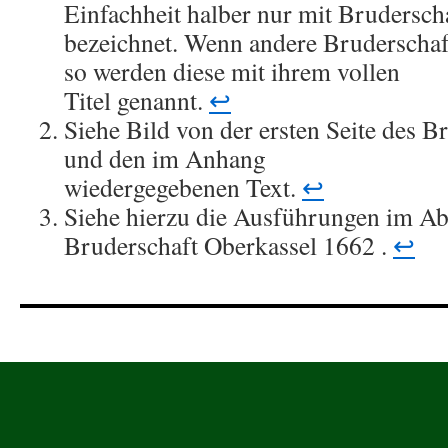
Einfachheit halber nur mit Brudersch
bezeichnet. Wenn andere Bruderschaf
so werden diese mit ihrem vollen
Titel genannt.
↩︎
Siehe Bild von der ersten Seite des 
und den im Anhang
wiedergegebenen Text.
↩︎
Siehe hierzu die Ausführungen im Abs
Bruderschaft Oberkassel 1662 .
↩︎