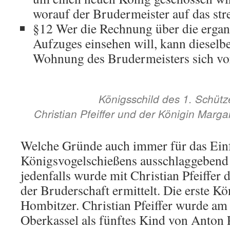
worauf der Brudermeister auf das stre
§12 Wer die Rechnung über die erga
Aufzuges einsehen will, kann dieselbe 
Wohnung des Brudermeisters sich vor
Königsschild des
1. Schütz
Christian Pfeiffer
und der Königin Marga
Welche Gründe auch immer für das Ein
Königsvogelschießens ausschlaggebend
jedenfalls wurde mit Christian Pfeiffer 
der Bruderschaft ermittelt. Die erste K
Hombitzer. Christian Pfeiffer wurde am
Oberkassel als fünftes Kind von Anton 