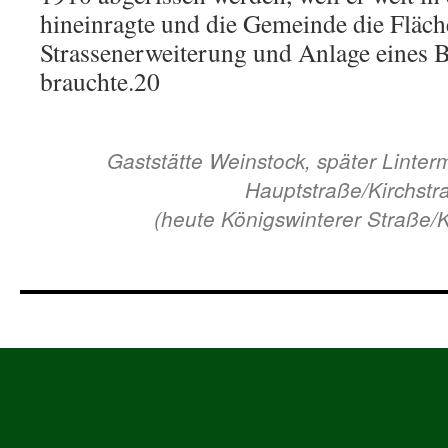
hineinragte und die Gemeinde die Fläch
Strassenerweiterung und Anlage eines B
brauchte.20
Gaststätte Weinstock, später Linter
Hauptstraße/Kirchstr
(heute Königswinterer Straße/K