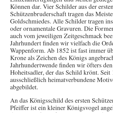
Können dar. Vier Schilder aus der ersten
Schützenbruderschaft tragen das Meiste
Goldschmiedes. Alle Schilder tragen insc
oder ornamentale Gravuren. Die Formen 
auch vom jeweiligen Zeitgeschmack beei
Jahrhundert finden wir vielfach die Ord
Wappenform. Ab 1852 ist fast immer üb
Krone als Zeichen des Königs angebrac
Jahrhundertwende finden wir öfters den
Hoheitsadler, der das Schild krönt. Seit
ausschließlich heimatverbundene Motiv
abgebildet.
An das Königsschild des ersten Schütze
Pfeiffer ist ein kleiner Königsvogel ange