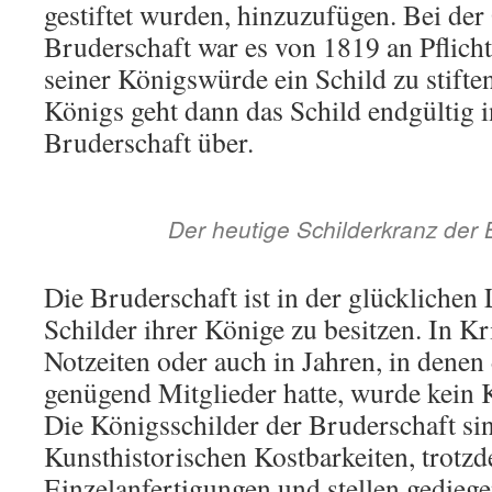
gestiftet wurden, hinzuzufügen. Bei der
Bruderschaft war es von 1819 an Pflicht
seiner Königswürde ein Schild zu stift
Königs geht dann das Schild endgültig i
Bruderschaft über.
Der heutige Schilderkranz der
Die Bruderschaft ist in der glücklichen L
Schilder ihrer Könige zu besitzen. In Kr
Notzeiten oder auch in Jahren, in denen
genügend Mitglieder hatte, wurde kein 
Die Königsschilder der Bruderschaft si
Kunsthistorischen Kostbarkeiten, trotzd
Einzelanfertigungen und stellen gedieg