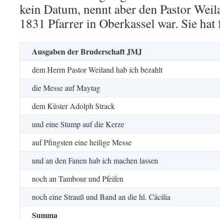
kein Datum, nennt aber den Pastor Weil
1831 Pfarrer in Oberkassel war. Sie hat
Ausgaben der Bruderschaft JMJ
dem Herrn Pastor Weiland hab ich bezahlt
die Messe auf Maytag
dem Küster Adolph Strack
und eine Stump auf die Kerze
auf Pfingsten eine heilige Messe
und an den Fanen hab ich machen lassen
noch an Tambour und Pfeifen
noch eine Strauß und Band an die hl. Cäcilia
Summa