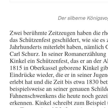
Der silberne Königsv
Zwei berühmte Zeitzeugen haben die rh
das Schützenfest geschildert, wie sie es
Jahrhunderts miterlebt haben, nämlich 
Carl Schurz. In seiner Romanerzählung 
Kinkel ein Schützenfest, das er an der Ah
1815 in Oberkassel geborene Kinkel gib
Eindrücke wieder, die er in seiner Jugen
erlebt hat und die Zeit bis etwa 1830 be
beispielsweise an seiner genauen Schil
Fahnenschwenkens die heute noch gezei
erkennen. Kinkel schreibt zum Beispiel