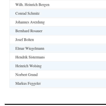
Wilh. Heinrich Bergen
Conrad Schmitz
Johannes Averdung
Bernhard Rosauer
Josef Bolten
Elmar Wiegelmann
Hendrik Sistermans
Heinrich Wolsing
Norbert Grund
Markus Feggeler