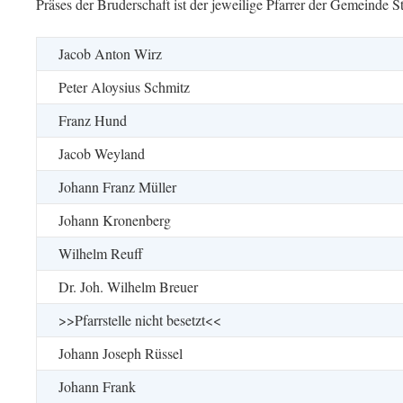
Präses der Bruderschaft ist der jeweilige Pfarrer der Gemeinde St
Jacob Anton Wirz
Peter Aloysius Schmitz
Franz Hund
Jacob Weyland
Johann Franz Müller
Johann Kronenberg
Wilhelm Reuff
Dr. Joh. Wilhelm Breuer
>>Pfarrstelle nicht besetzt<<
Johann Joseph Rüssel
Johann Frank