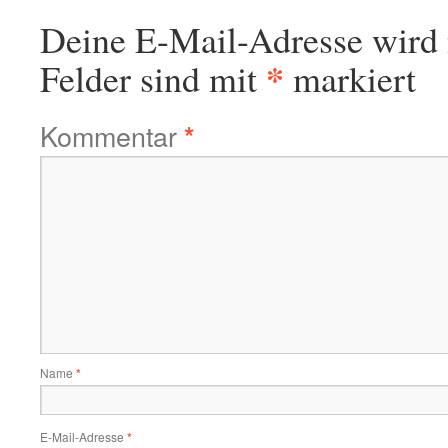
Deine E-Mail-Adresse wird n
*
Felder sind mit
markiert
Kommentar
*
Name
*
E-Mail-Adresse
*